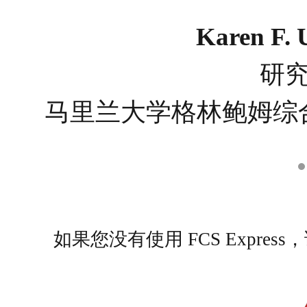
Karen F.
研
马里兰大学格林鲍姆综
如果您没有使用 FCS Expr