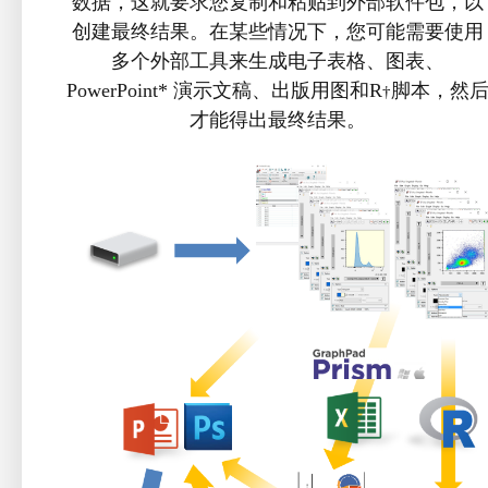
数据，这就要求您复制和粘贴到外部软件包，以
创建最终结果。在某些情况下，您可能需要使用
多个外部工具来生成电子表格、图表、
PowerPoint* 演示文稿、出版用图和R
脚本，然
†
才能得出最终结果。