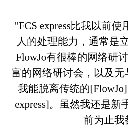
"
FCS express比我以
人的处理能力，通常是立
FlowJo有很棒的网络研讨
富的网络研讨会，以及无
我能脱离传统的[FlowJ
express]。虽然我还
前为止我