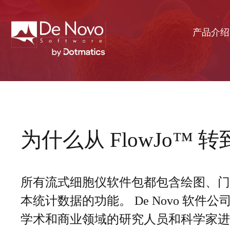
产品介绍
为什么从 FlowJo™ 转到 
所有流式细胞仪软件包都包含绘图、门
本统计数据的功能。 De Novo 软件
学术和商业领域的研究人员和科学家进