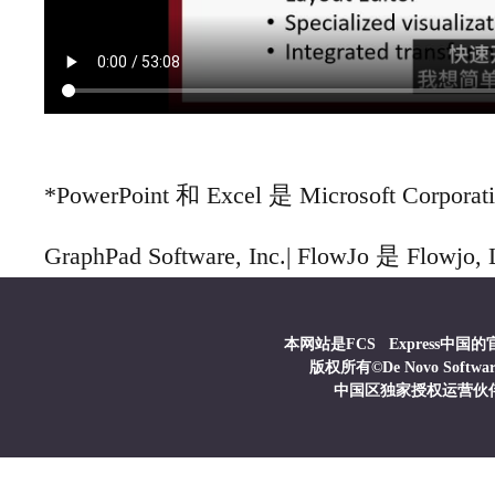
*PowerPoint 和 Excel 是 Microsoft Corpo
GraphPad Software, Inc.| FlowJo 是 Flow
本网站是FCS Express中
版权所有©De Novo Softwa
中国区独家授权运营伙伴