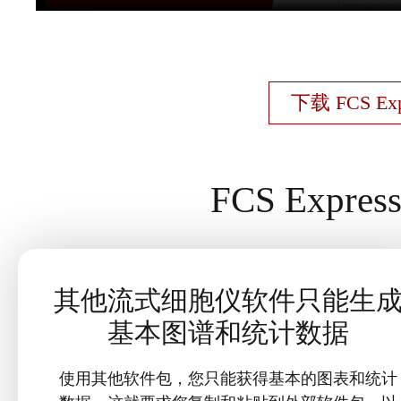
下载 FCS E
FCS Exp
其他流式细胞仪软件只能生
基本图谱和统计数据
使用其他软件包，您只能获得基本的图表和统计