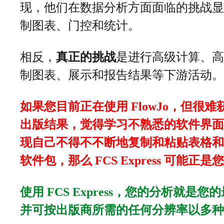
现，他们在数据分析方面面临的挑战显
制图表、门控和统计。
相反，
真正的挑战
是进行高级计算、高
制图表、展示和报告结果等下游活动。
如果您目前正在使用 FlowJo，但很
出版结果，觉得学习不熟悉的软件界面
现自己不得不不断地复制和粘贴表格和
软件包，那么 FCS Express 可能正
使用 FCS Express，您的分析就是
并可按出版商所需的任何分辨率以多种