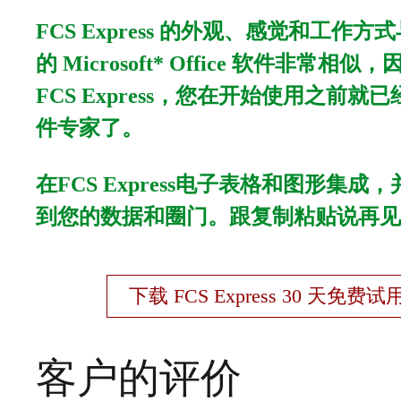
FCS Express 的外观、感觉和工作
的 Microsoft* Office 软件非常相
FCS Express，您在开始使用之前就
件专家了。
在FCS Express电子表格和图形集成
到您的数据和圈门。跟复制粘贴说再见
下载 FCS Express 30 天免费试
客户的评价