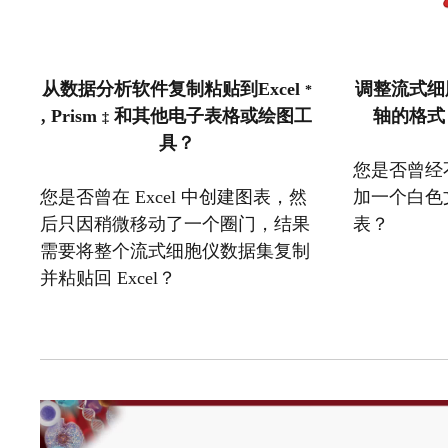
从数据分析软件复制粘贴到Excel
调整流式细
*
, Prism
和其他电子表格或绘图工
轴的格式
‡
具？
您是否曾经
您是否曾在 Excel 中创建图表，然
加一个白色
后只因稍微移动了一个圈门，结果
表？
需要将整个流式细胞仪数据集复制
并粘贴回 Excel？